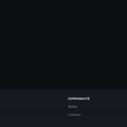
COMMUNAUTÉ
Actus
Contact
Réseaux sociaux