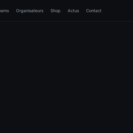
eams
Organisateurs
Shop
Actus
Contact