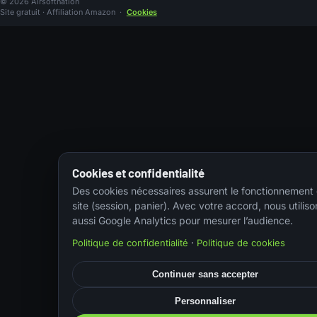
© 2026 Airsoftnation
Site gratuit · Affiliation Amazon
·
Cookies
Cookies et confidentialité
Des cookies nécessaires assurent le fonctionnement
site (session, panier). Avec votre accord, nous utiliso
aussi Google Analytics pour mesurer l’audience.
Politique de confidentialité
·
Politique de cookies
Continuer sans accepter
Personnaliser