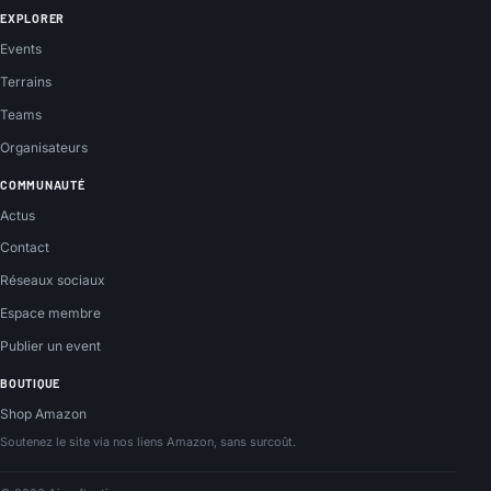
EXPLORER
Events
Terrains
Teams
Organisateurs
COMMUNAUTÉ
Actus
Contact
Réseaux sociaux
Espace membre
Publier un event
BOUTIQUE
Shop Amazon
Soutenez le site via nos liens Amazon, sans surcoût.