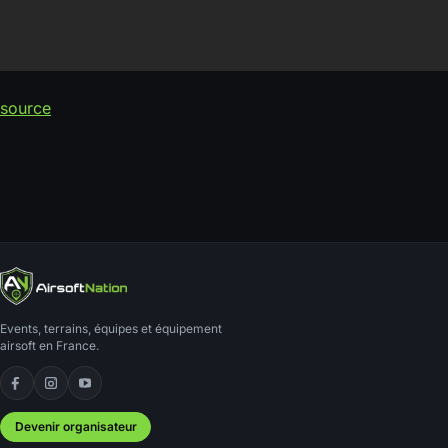
source
Events, terrains, équipes et équipement
airsoft en France.
Facebook
Instagram
YouTube
Devenir organisateur