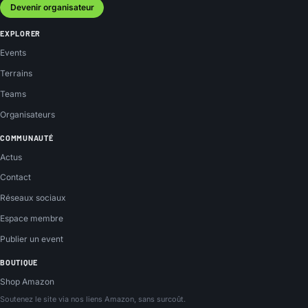
Devenir organisateur
EXPLORER
Events
Terrains
Teams
Organisateurs
COMMUNAUTÉ
Actus
Contact
Réseaux sociaux
Espace membre
Publier un event
BOUTIQUE
Shop Amazon
Soutenez le site via nos liens Amazon, sans surcoût.