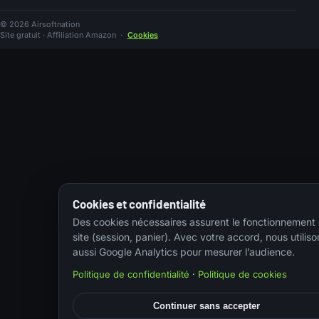
© 2026 Airsoftnation
Site gratuit · Affiliation Amazon
·
Cookies
Cookies et confidentialité
Des cookies nécessaires assurent le fonctionnement
site (session, panier). Avec votre accord, nous utiliso
aussi Google Analytics pour mesurer l’audience.
Politique de confidentialité
·
Politique de cookies
Continuer sans accepter