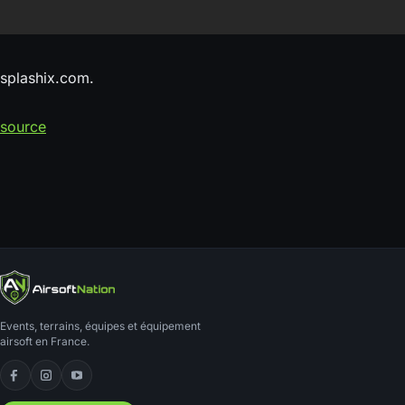
splashix.com.
source
Events, terrains, équipes et équipement
airsoft en France.
Facebook
Instagram
YouTube