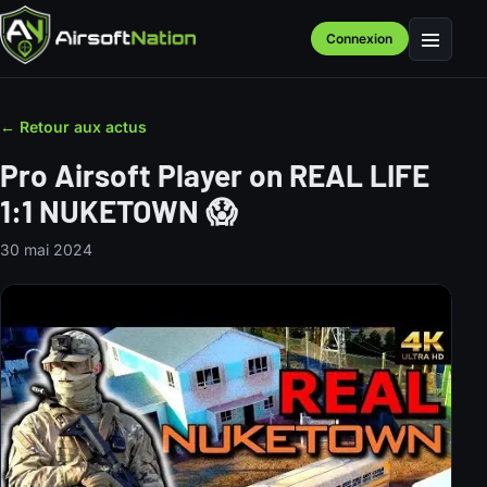
Connexion
Menu
← Retour aux actus
Pro Airsoft Player on REAL LIFE
1:1 NUKETOWN 😱
30 mai 2024