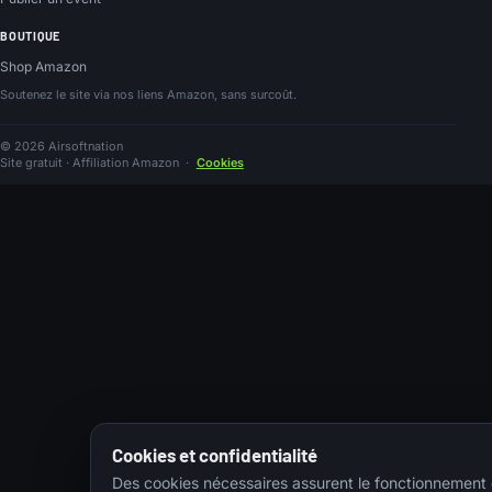
BOUTIQUE
Shop Amazon
Soutenez le site via nos liens Amazon, sans surcoût.
© 2026 Airsoftnation
Site gratuit · Affiliation Amazon
·
Cookies
Cookies et confidentialité
Des cookies nécessaires assurent le fonctionnement