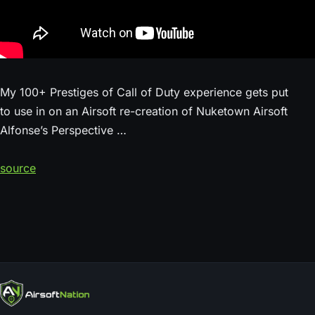
My 100+ Prestiges of Call of Duty experience gets put
to use in on an Airsoft re-creation of Nuketown Airsoft
Alfonse’s Perspective …
source