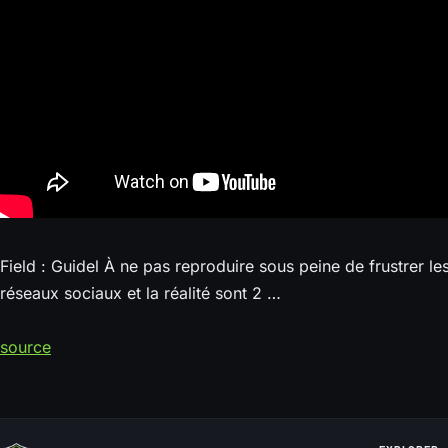
Field : Guidel À ne pas reproduire sous peine de frustrer les 
réseaux sociaux et la réalité sont 2 …
source