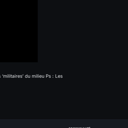
‘militaires’ du milieu Ps : Les