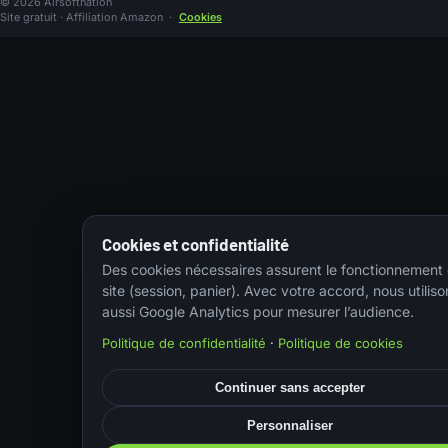
© 2026 Airsoftnation
Site gratuit · Affiliation Amazon
·
Cookies
Cookies et confidentialité
Des cookies nécessaires assurent le fonctionnement
site (session, panier). Avec votre accord, nous utiliso
aussi Google Analytics pour mesurer l’audience.
Politique de confidentialité
·
Politique de cookies
Continuer sans accepter
Personnaliser