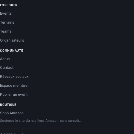
EXPLORER
Events
Terrains
Teams
Organisateurs
COMMUNAUTÉ
Actus
Contact
Réseaux sociaux
Espace membre
Publier un event
BOUTIQUE
Shop Amazon
Soutenez le site via nos liens Amazon, sans surcoût.