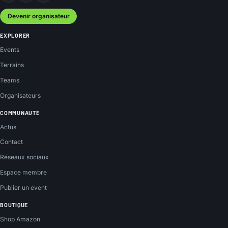
Devenir organisateur
EXPLORER
Events
Terrains
Teams
Organisateurs
COMMUNAUTÉ
Actus
Contact
Réseaux sociaux
Espace membre
Publier un event
BOUTIQUE
Shop Amazon