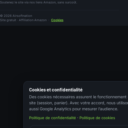
Soutenez le site via nos liens Amazon, sans surcoût.
© 2026 Airsoftnation
Site gratuit · Affiliation Amazon
·
Cookies
Cookies et confidentialité
Des cookies nécessaires assurent le fonctionnement
site (session, panier). Avec votre accord, nous utiliso
aussi Google Analytics pour mesurer l’audience.
Politique de confidentialité
·
Politique de cookies