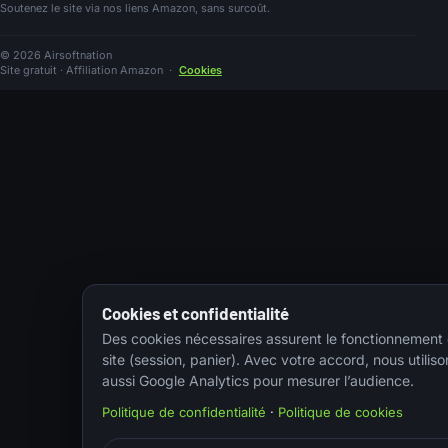
Soutenez le site via nos liens Amazon, sans surcoût.
© 2026 Airsoftnation
Site gratuit · Affiliation Amazon
·
Cookies
Cookies et confidentialité
Des cookies nécessaires assurent le fonctionnement
site (session, panier). Avec votre accord, nous utiliso
aussi Google Analytics pour mesurer l’audience.
Politique de confidentialité
·
Politique de cookies