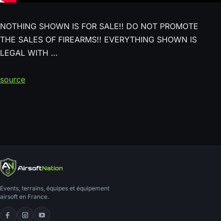
NOTHING SHOWN IS FOR SALE!! DO NOT PROMOTE
THE SALES OF FIREARMS!! EVERYTHING SHOWN IS
LEGAL WITH …
source
Events, terrains, équipes et équipement
airsoft en France.
Facebook
Instagram
YouTube