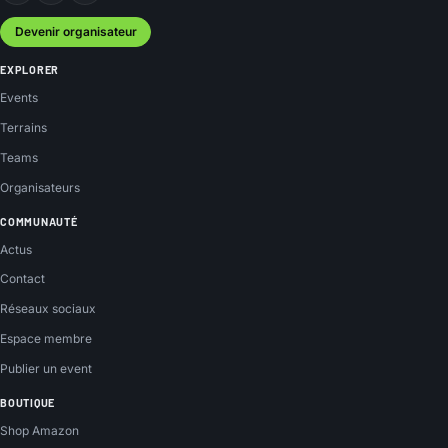
Devenir organisateur
EXPLORER
Events
Terrains
Teams
Organisateurs
COMMUNAUTÉ
Actus
Contact
Réseaux sociaux
Espace membre
Publier un event
BOUTIQUE
Shop Amazon