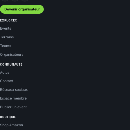
Devenir organisateur
EXPLORER
Events
Terrains
Teams
Organisateurs
COMMUNAUTÉ
Actus
Contact
Réseaux sociaux
Espace membre
Publier un event
BOUTIQUE
Shop Amazon