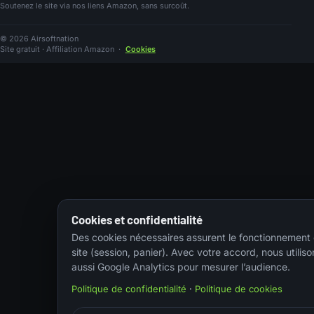
Soutenez le site via nos liens Amazon, sans surcoût.
© 2026 Airsoftnation
Site gratuit · Affiliation Amazon
·
Cookies
Cookies et confidentialité
Des cookies nécessaires assurent le fonctionnement
site (session, panier). Avec votre accord, nous utiliso
aussi Google Analytics pour mesurer l’audience.
Politique de confidentialité
·
Politique de cookies