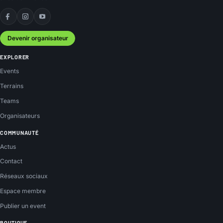
Facebook
Instagram
YouTube
Devenir organisateur
EXPLORER
Events
Terrains
Teams
Organisateurs
COMMUNAUTÉ
Actus
Contact
Réseaux sociaux
Espace membre
Publier un event
BOUTIQUE