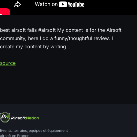
best airsoft fails #airsoft My content is for the Airsoft
community, here I do a funny/thoughtful review. I
create my content by writing …
source
Events, terrains, équipes et équipement
airsoft en France.