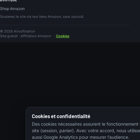
Shop Amazon
Soutenez le site via nos liens Amazon, sans surcoût.
© 2026 Airsoftnation
Site gratuit · Affiliation Amazon
·
Cookies
Cookies et confidentialité
Des cookies nécessaires assurent le fonctionnement
site (session, panier). Avec votre accord, nous utiliso
aussi Google Analytics pour mesurer l’audience.