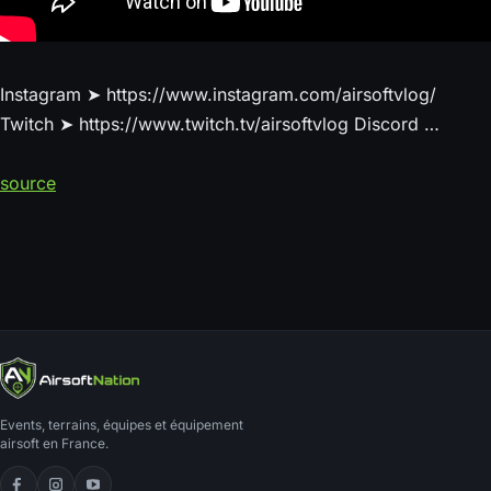
Instagram ➤ https://www.instagram.com/airsoftvlog/
Twitch ➤ https://www.twitch.tv/airsoftvlog Discord …
source
Events, terrains, équipes et équipement
airsoft en France.