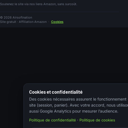
Soutenez le site via nos liens Amazon, sans surcoût.
© 2026 Airsoftnation
Site gratuit · Affiliation Amazon
·
Cookies
Cookies et confidentialité
Des cookies nécessaires assurent le fonctionnement
site (session, panier). Avec votre accord, nous utiliso
aussi Google Analytics pour mesurer l’audience.
Politique de confidentialité
·
Politique de cookies