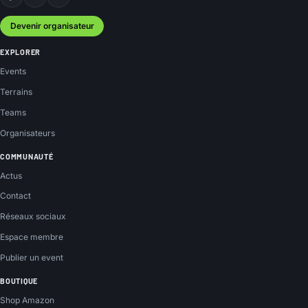
Facebook
Instagram
YouTube
Devenir organisateur
EXPLORER
Events
Terrains
Teams
Organisateurs
COMMUNAUTÉ
Actus
Contact
Réseaux sociaux
Espace membre
Publier un event
BOUTIQUE
Shop Amazon