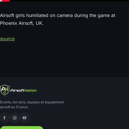
Airsoft girls humiliated on camera during the game at
Phoenix Airsoft, UK.
source
Events, terrains, équipes et équipement
airsoft en France.
Facebook
Instagram
YouTube