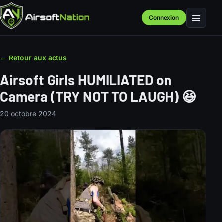
Connexion
Menu
← Retour aux actus
Airsoft Girls HUMILIATED on
Camera (TRY NOT TO LAUGH) 😆
20 octobre 2024