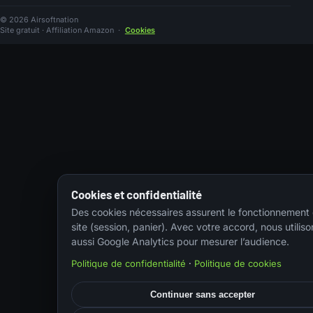
© 2026 Airsoftnation
Site gratuit · Affiliation Amazon
·
Cookies
Cookies et confidentialité
Des cookies nécessaires assurent le fonctionnement
site (session, panier). Avec votre accord, nous utiliso
aussi Google Analytics pour mesurer l’audience.
Politique de confidentialité
·
Politique de cookies
Continuer sans accepter