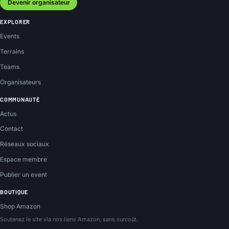
Devenir organisateur
EXPLORER
Events
Terrains
Teams
Organisateurs
COMMUNAUTÉ
Actus
Contact
Réseaux sociaux
Espace membre
Publier un event
BOUTIQUE
Shop Amazon
Soutenez le site via nos liens Amazon, sans surcoût.