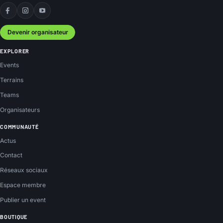
Facebook
Instagram
YouTube
Devenir organisateur
EXPLORER
Events
Terrains
Teams
Organisateurs
COMMUNAUTÉ
Actus
Contact
Réseaux sociaux
Espace membre
Publier un event
BOUTIQUE