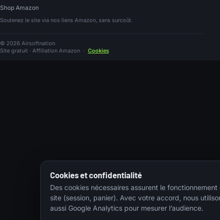
Shop Amazon
Soutenez le site via nos liens Amazon, sans surcoût.
© 2026 Airsoftnation
Site gratuit · Affiliation Amazon
·
Cookies
Cookies et confidentialité
Des cookies nécessaires assurent le fonctionnement
site (session, panier). Avec votre accord, nous utiliso
aussi Google Analytics pour mesurer l’audience.