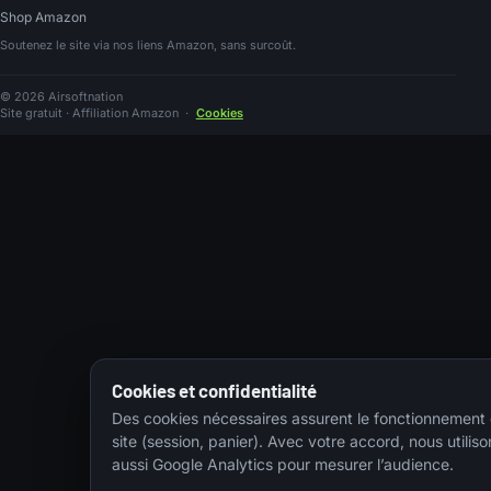
Shop Amazon
Soutenez le site via nos liens Amazon, sans surcoût.
© 2026 Airsoftnation
Site gratuit · Affiliation Amazon
·
Cookies
Cookies et confidentialité
Des cookies nécessaires assurent le fonctionnement
site (session, panier). Avec votre accord, nous utiliso
aussi Google Analytics pour mesurer l’audience.