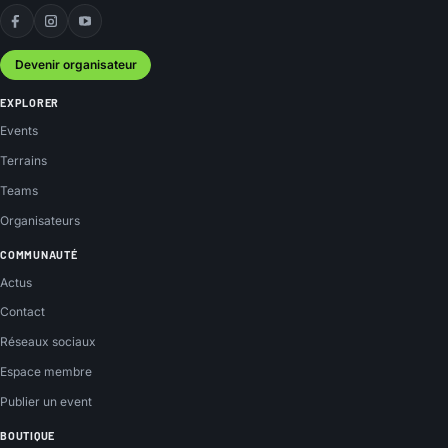
Facebook
Instagram
YouTube
Devenir organisateur
EXPLORER
Events
Terrains
Teams
Organisateurs
COMMUNAUTÉ
Actus
Contact
Réseaux sociaux
Espace membre
Publier un event
BOUTIQUE