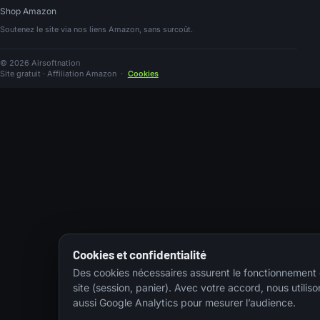
Shop Amazon
Soutenez le site via nos liens Amazon, sans surcoût.
© 2026 Airsoftnation
Site gratuit · Affiliation Amazon
·
Cookies
Cookies et confidentialité
Des cookies nécessaires assurent le fonctionnement
site (session, panier). Avec votre accord, nous utiliso
aussi Google Analytics pour mesurer l’audience.