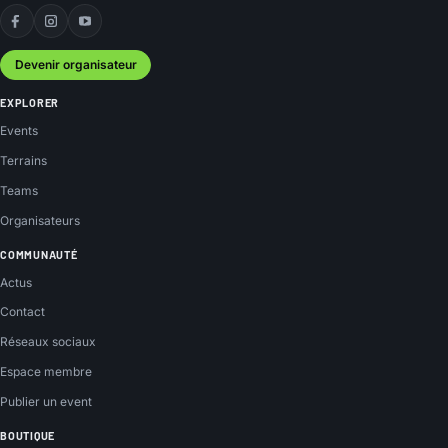
Facebook
Instagram
YouTube
Devenir organisateur
EXPLORER
Events
Terrains
Teams
Organisateurs
COMMUNAUTÉ
Actus
Contact
Réseaux sociaux
Espace membre
Publier un event
BOUTIQUE