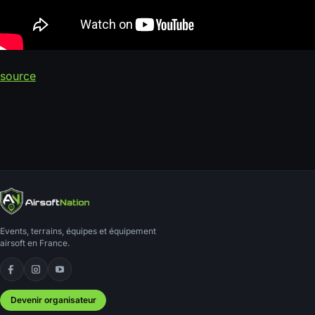
source
Events, terrains, équipes et équipement
airsoft en France.
Facebook
Instagram
YouTube
Devenir organisateur