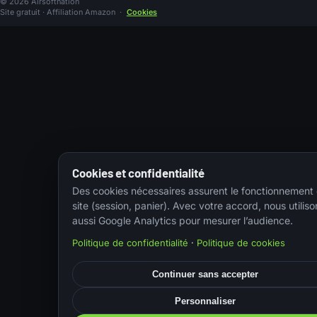
© 2026 Airsoftnation
Site gratuit · Affiliation Amazon
·
Cookies
Cookies et confidentialité
Des cookies nécessaires assurent le fonctionnement
site (session, panier). Avec votre accord, nous utiliso
aussi Google Analytics pour mesurer l’audience.
Politique de confidentialité
·
Politique de cookies
Continuer sans accepter
Personnaliser