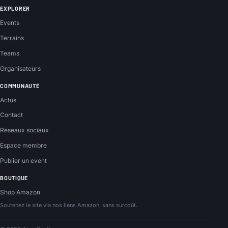
EXPLORER
Events
Terrains
Teams
Organisateurs
COMMUNAUTÉ
Actus
Contact
Réseaux sociaux
Espace membre
Publier un event
BOUTIQUE
Shop Amazon
Soutenez le site via nos liens Amazon, sans surcoût.