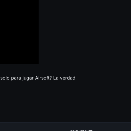
solo para jugar Airsoft? La verdad