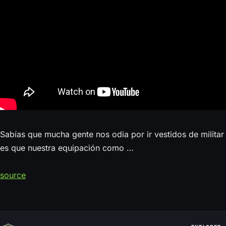
Sabías que mucha gente nos odia por ir vestidos de militar 
es que nuestra equipación como …
source