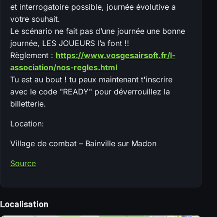
et interrogatoire possible, journée évolutive a
votre souhait.
Le scénario ne fait pas d’une journée une bonne
journée, LES JOUEURS l’a font !!
Règlement :
https://www.vosgesairsoft.fr/l-
association/nos-regles.html
Tu est au bout ! tu peux maintenant t'inscrire
avec le code "READY" pour déverrouillez la
billetterie.
Location:
Village de combat – Bainville sur Madon
Source
Localisation