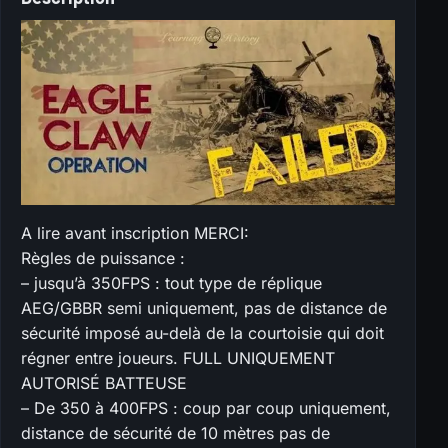
A lire avant inscription MERCI:
Règles de puissance :
– jusqu’à 350FPS : tout type de réplique
AEG/GBBR semi uniquement, pas de distance de
sécurité imposé au-delà de la courtoisie qui doit
régner entre joueurs. FULL UNIQUEMENT
AUTORISÉ BATTEUSE
– De 350 à 400FPS : coup par coup uniquement,
distance de sécurité de 10 mètres pas de