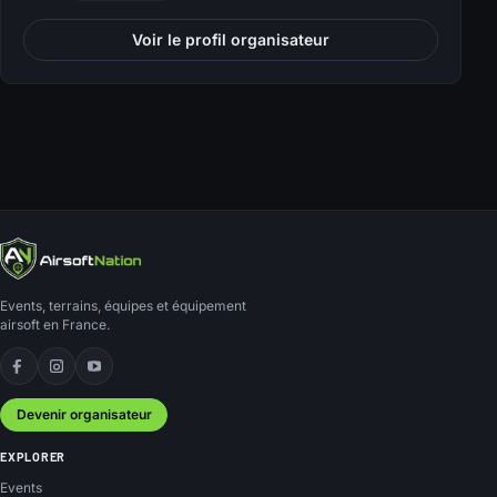
Voir le profil organisateur
Events, terrains, équipes et équipement
airsoft en France.
Facebook
Instagram
YouTube
Devenir organisateur
EXPLORER
Events