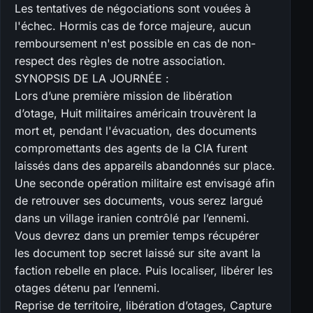
Les tentatives de négociations sont vouées à
l'échec. Hormis cas de force majeure, aucun
remboursement n'est possible en cas de non-
respect des règles de notre association.
SYNOPSIS DE LA JOURNÉE :
Lors d’une première mission de libération
d’otage, Huit militaires américain trouvèrent la
mort et, pendant l'évacuation, des documents
compromettants des agents de la CIA furent
laissés dans des appareils abandonnés sur place.
Une seconde opération militaire est envisagé afin
de retrouver ses documents, vous serez largué
dans un village iranien contrôlé par l’ennemi.
Vous devrez dans un premier temps récupérer
les document top secret laissé sur site avant la
faction rebelle en place. Puis localiser, libérer les
otages détenu par l’ennemi.
Reprise de territoire, libération d’otages, Capture