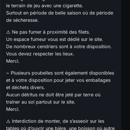
le terrain de jeu avec une cigarette.
Surtout en période de belle saison où de période
de sécheresse.
⚠️ Ne pas fumer à proximité des filets.
Un espace fumeur vous est dédié sur le site.
De nombreux cendriers sont à votre disposition.
Vous devez respecter les lieux.
Merci.
~ Plusieurs poubelles sont également disponibles
et à votre disposition pour jeter vos emballages
et déchets divers.
Aucun détritus ne doit être jeté par terre où
traîner au sol partout sur le site.
Merci.
⚠️ Interdiction de monter, de s’asseoir sur les
tables où d’ouvrir une bière, une boisson où autre