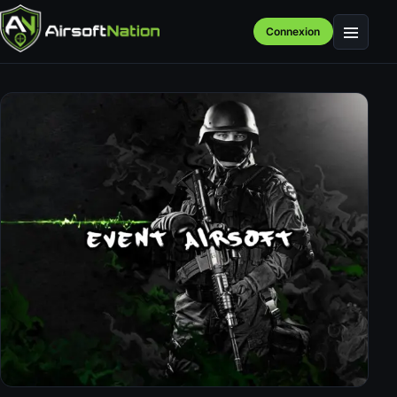
Connexion
Menu