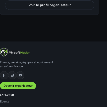
Voir le profil organisateur
Events, terrains, équipes et équipement
airsoft en France.
Facebook
Instagram
YouTube
Devenir organisateur
EXPLORER
Events