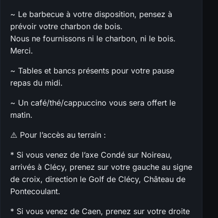
~ Le barbecue à votre disposition, pensez à
prévoir votre charbon de bois.
Nous ne fournissons ni le charbon, ni le bois.
Merci.
~ Tables et bancs présents pour votre pause
repas du midi.
~ Un café/thé/cappuccino vous sera offert le
matin.
⚠️ Pour l’accès au terrain :
* Si vous venez de l’axe Condé sur Noireau,
arrivés à Clécy, prenez sur votre gauche au signe
de croix, direction le Golf de Clécy, Château de
Pontecoulant.
* Si vous venez de Caen, prenez sur votre droite