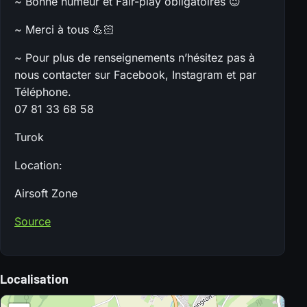
~ Bonne humeur et Fair-play obligatoires 😉
~ Merci à tous 💪🏻
~ Pour plus de renseignements n’hésitez pas à
nous contacter sur Facebook, Instagram et par
Téléphone.
07 81 33 68 58
Turok
Location:
Airsoft Zone
Source
Localisation