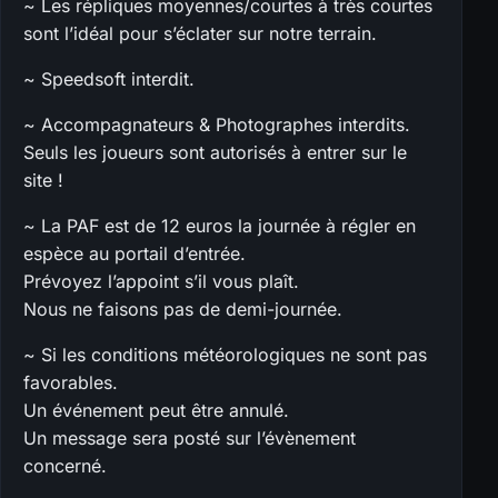
~ Les répliques moyennes/courtes à très courtes
sont l’idéal pour s’éclater sur notre terrain.
~ Speedsoft interdit.
~ Accompagnateurs & Photographes interdits.
Seuls les joueurs sont autorisés à entrer sur le
site !
~ La PAF est de 12 euros la journée à régler en
espèce au portail d’entrée.
Prévoyez l’appoint s’il vous plaît.
Nous ne faisons pas de demi-journée.
~ Si les conditions météorologiques ne sont pas
favorables.
Un événement peut être annulé.
Un message sera posté sur l’évènement
concerné.