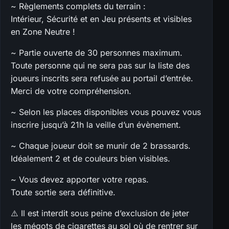
~ Règlements complets du terrain :
Intérieur, Sécurité et en Jeu présents et visibles
en Zone Neutre !
~ Partie ouverte de 30 personnes maximum.
Toute personne qui ne sera pas sur la liste des
joueurs inscrits sera refusée au portail d’entrée.
Merci de votre compréhension.
~ Selon les places disponibles vous pouvez vous
inscrire jusqu’à 21h la veille d’un évènement.
~ Chaque joueur doit se munir de 2 brassards.
Idéalement 2 et de couleurs bien visibles.
~ Vous devez apporter votre repas.
Toute sortie sera définitive.
⚠️ Il est interdit sous peine d’exclusion de jeter
les mégots de cigarettes au sol où de rentrer sur