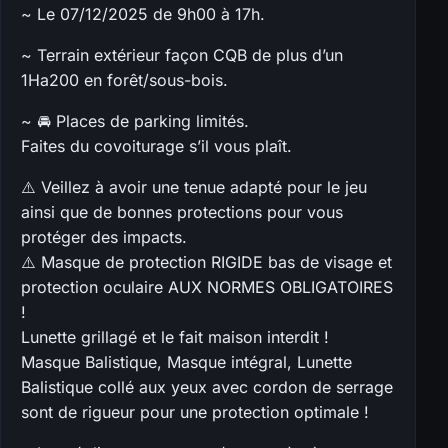
~ Le 07/12/2025 de 9h00 à 17h.
~ Terrain extérieur façon CQB de plus d’un
1Ha200 en forêt/sous-bois.
~ 🚘 Places de parking limités.
Faites du covoiturage s’il vous plaît.
⚠️ Veillez à avoir une tenue adapté pour le jeu
ainsi que de bonnes protections pour vous
protéger des impacts.
⚠️ Masque de protection RIGIDE bas de visage et
protection oculaire AUX NORMES OBLIGATOIRES
!
Lunette grillagé et le fait maison interdit !
Masque Balistique, Masque intégral, Lunette
Balistique collé aux yeux avec cordon de serrage
sont de rigueur pour une protection optimale !