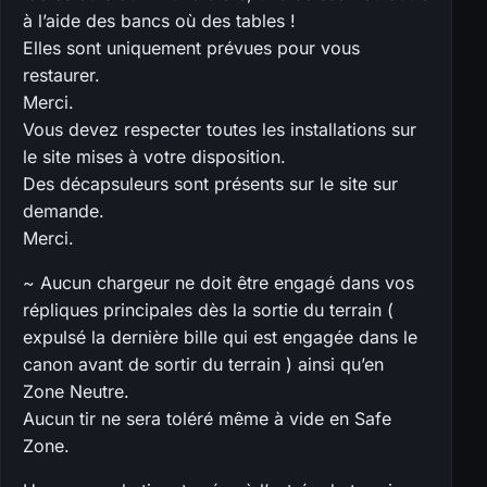
à l’aide des bancs où des tables !
Elles sont uniquement prévues pour vous
restaurer.
Merci.
Vous devez respecter toutes les installations sur
le site mises à votre disposition.
Des décapsuleurs sont présents sur le site sur
demande.
Merci.
~ Aucun chargeur ne doit être engagé dans vos
répliques principales dès la sortie du terrain (
expulsé la dernière bille qui est engagée dans le
canon avant de sortir du terrain ) ainsi qu’en
Zone Neutre.
Aucun tir ne sera toléré même à vide en Safe
Zone.