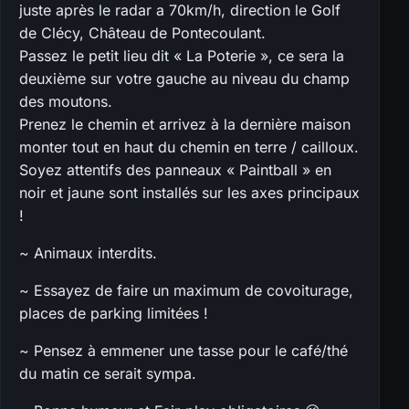
juste après le radar a 70km/h, direction le Golf
de Clécy, Château de Pontecoulant.
Passez le petit lieu dit « La Poterie », ce sera la
deuxième sur votre gauche au niveau du champ
des moutons.
Prenez le chemin et arrivez à la dernière maison
monter tout en haut du chemin en terre / cailloux.
Soyez attentifs des panneaux « Paintball » en
noir et jaune sont installés sur les axes principaux
!
~ Animaux interdits.
~ Essayez de faire un maximum de covoiturage,
places de parking limitées !
~ Pensez à emmener une tasse pour le café/thé
du matin ce serait sympa.