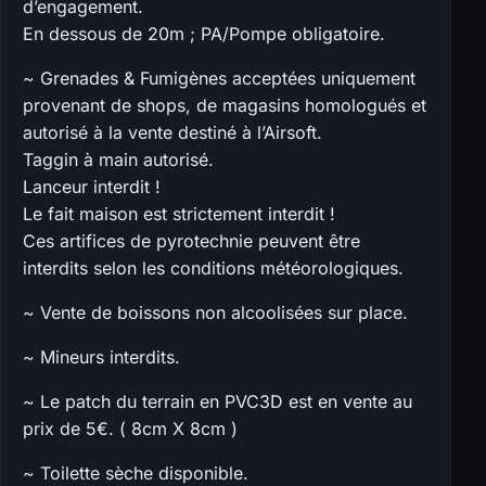
d’engagement.
En dessous de 20m ; PA/Pompe obligatoire.
~ Grenades & Fumigènes acceptées uniquement
provenant de shops, de magasins homologués et
autorisé à la vente destiné à l’Airsoft.
Taggin à main autorisé.
Lanceur interdit !
Le fait maison est strictement interdit !
Ces artifices de pyrotechnie peuvent être
interdits selon les conditions météorologiques.
~ Vente de boissons non alcoolisées sur place.
~ Mineurs interdits.
~ Le patch du terrain en PVC3D est en vente au
prix de 5€. ( 8cm X 8cm )
~ Toilette sèche disponible.