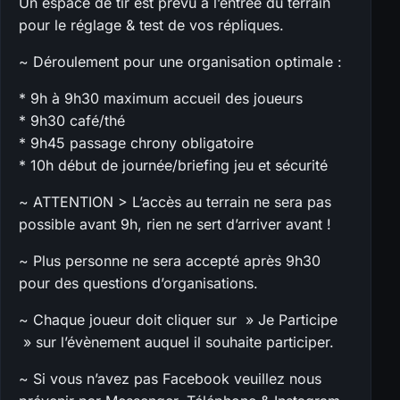
Un espace de tir est prévu à l’entrée du terrain
pour le réglage & test de vos répliques.
~ Déroulement pour une organisation optimale :
* 9h à 9h30 maximum accueil des joueurs
* 9h30 café/thé
* 9h45 passage chrony obligatoire
* 10h début de journée/briefing jeu et sécurité
~ ATTENTION > L’accès au terrain ne sera pas
possible avant 9h, rien ne sert d’arriver avant !
~ Plus personne ne sera accepté après 9h30
pour des questions d’organisations.
~ Chaque joueur doit cliquer sur » Je Participe
» sur l’évènement auquel il souhaite participer.
~ Si vous n’avez pas Facebook veuillez nous