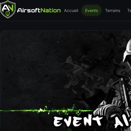
Accueil
Events
Terrains
T