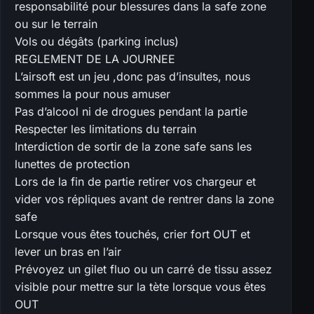
responsabilité pour blessures dans la safe zone
ou sur le terrain
Vols ou dégâts (parking inclus)
REGLEMENT DE LA JOURNEE
L’airsoft est un jeu ,donc pas d’insultes, nous
sommes la pour nous amuser
Pas d’alcool ni de drogues pendant la partie
Respecter les limitations du terrain
Interdiction de sortir de la zone safe sans les
lunettes de protection
Lors de la fin de partie retirer vos chargeur et
vider vos répliques avant de rentrer dans la zone
safe
Lorsque vous êtes touchés, crier fort OUT et
lever un bras en l’air
Prévoyez un gilet fluo ou un carré de tissu assez
visible pour mettre sur la tète lorsque vous êtes
OUT