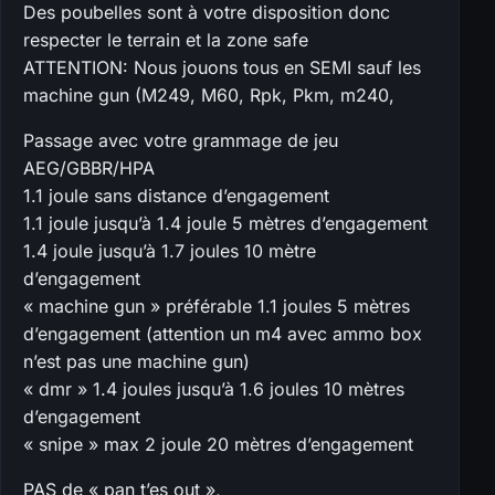
Des poubelles sont à votre disposition donc
respecter le terrain et la zone safe
ATTENTION: Nous jouons tous en SEMI sauf les
machine gun (M249, M60, Rpk, Pkm, m240,
Passage avec votre grammage de jeu
AEG/GBBR/HPA
1.1 joule sans distance d’engagement
1.1 joule jusqu’à 1.4 joule 5 mètres d’engagement
1.4 joule jusqu’à 1.7 joules 10 mètre
d’engagement
« machine gun » préférable 1.1 joules 5 mètres
d’engagement (attention un m4 avec ammo box
n’est pas une machine gun)
« dmr » 1.4 joules jusqu’à 1.6 joules 10 mètres
d’engagement
« snipe » max 2 joule 20 mètres d’engagement
PAS de « pan t’es out »,