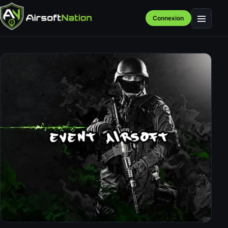
Connexion
Menu