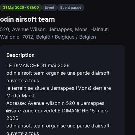
31 Mai 2026 · 08h00
Event
Event passé
odin airsoft team
520, Avenue Wilson, Jemappes, Mons, Hainaut,
Wallonie, 7012, België / Belgique / Belgien
Description
LE DIMANCHE 31 mai 2026
odin airsoft team organise une partie d’airsoft
ouverte a tous
le terrain se situe a Jemappes (Mons) derrière
Média Markt
Adresse: Avenue wilson n 520 a Jemappes
🏡safe zone couverteLE DIMANCHE 15 mars
2026
odin airsoft team organise une partie d’airsoft
ouverte a tous