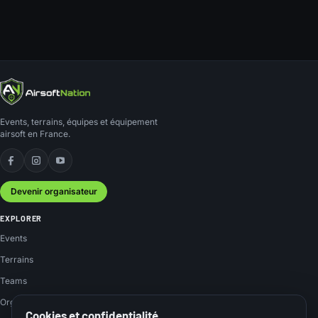
Events, terrains, équipes et équipement
airsoft en France.
Facebook
Instagram
YouTube
Devenir organisateur
EXPLORER
Events
Terrains
Teams
Organisateurs
Cookies et confidentialité