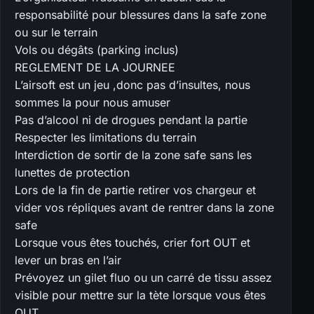
responsabilité pour blessures dans la safe zone
ou sur le terrain
Vols ou dégâts (parking inclus)
REGLEMENT DE LA JOURNEE
L’airsoft est un jeu ,donc pas d’insultes, nous
sommes la pour nous amuser
Pas d’alcool ni de drogues pendant la partie
Respecter les limitations du terrain
Interdiction de sortir de la zone safe sans les
lunettes de protection
Lors de la fin de partie retirer vos chargeur et
vider vos répliques avant de rentrer dans la zone
safe
Lorsque vous êtes touchés, crier fort OUT et
lever un bras en l’air
Prévoyez un gilet fluo ou un carré de tissu assez
visible pour mettre sur la tète lorsque vous êtes
OUT