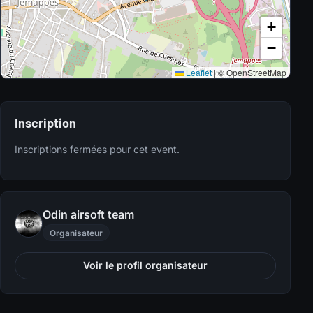
+
−
Leaflet
|
© OpenStreetMap
Inscription
Inscriptions fermées pour cet event.
Odin airsoft team
Organisateur
Voir le profil organisateur