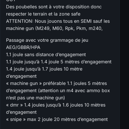
Des poubelles sont à votre disposition donc
respecter le terrain et la zone safe
ATTENTION: Nous jouons tous en SEMI sauf les
machine gun (M249, M60, Rpk, Pkm, m240,
Passage avec votre grammage de jeu
AEG/GBBR/HPA
1.1 joule sans distance d’engagement
1.1 joule jusqu’à 1.4 joule 5 mètres d’engagement
1.4 joule jusqu’à 1.7 joules 10 mètre
d’engagement
« machine gun » préférable 1.1 joules 5 mètres
d’engagement (attention un m4 avec ammo box
n’est pas une machine gun)
« dmr » 1.4 joules jusqu’à 1.6 joules 10 mètres
d’engagement
« snipe » max 2 joule 20 mètres d’engagement