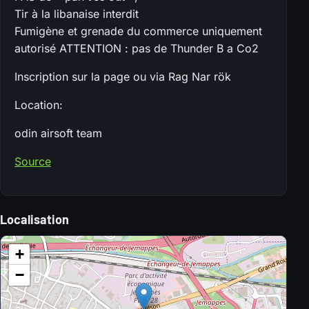
Tir à la libanaise interdit
Fumigène et grenade du commerce uniquement
autorisé ATTENTION : pas de Thunder B a Co2
Inscription sur la page ou via Rag Nar rök
Location:
odin airsoft team
Source
Localisation
+
−