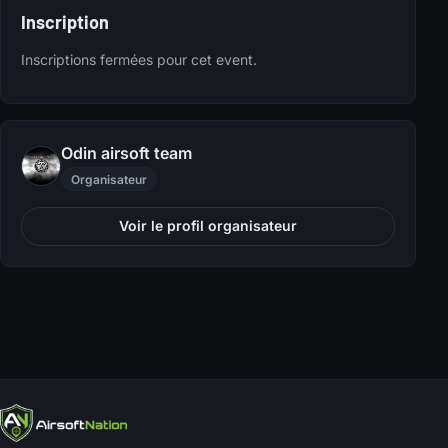
Inscription
Inscriptions fermées pour cet event.
Odin airsoft team
Organisateur
Voir le profil organisateur