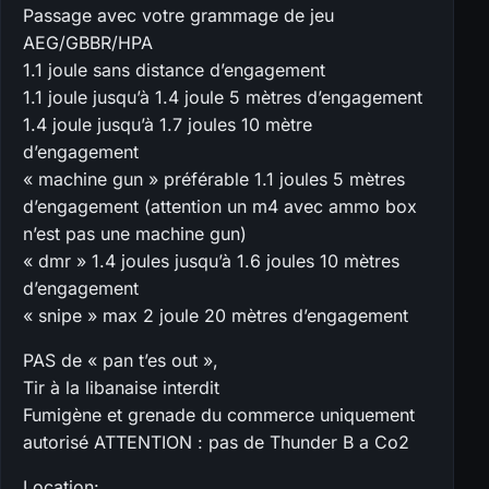
Passage avec votre grammage de jeu
AEG/GBBR/HPA
1.1 joule sans distance d’engagement
1.1 joule jusqu’à 1.4 joule 5 mètres d’engagement
1.4 joule jusqu’à 1.7 joules 10 mètre
d’engagement
« machine gun » préférable 1.1 joules 5 mètres
d’engagement (attention un m4 avec ammo box
n’est pas une machine gun)
« dmr » 1.4 joules jusqu’à 1.6 joules 10 mètres
d’engagement
« snipe » max 2 joule 20 mètres d’engagement
PAS de « pan t’es out »,
Tir à la libanaise interdit
Fumigène et grenade du commerce uniquement
autorisé ATTENTION : pas de Thunder B a Co2
Location: