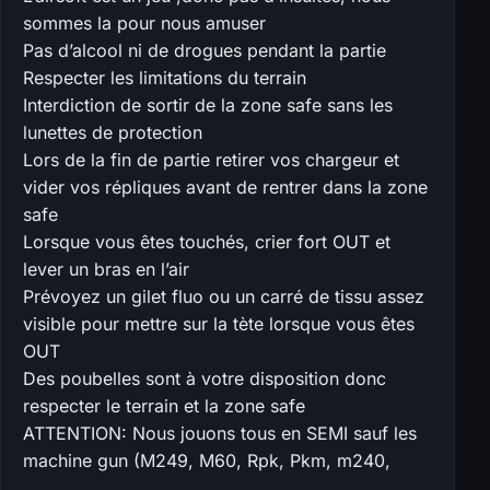
sommes la pour nous amuser
Pas d’alcool ni de drogues pendant la partie
Respecter les limitations du terrain
Interdiction de sortir de la zone safe sans les
lunettes de protection
Lors de la fin de partie retirer vos chargeur et
vider vos répliques avant de rentrer dans la zone
safe
Lorsque vous êtes touchés, crier fort OUT et
lever un bras en l’air
Prévoyez un gilet fluo ou un carré de tissu assez
visible pour mettre sur la tète lorsque vous êtes
OUT
Des poubelles sont à votre disposition donc
respecter le terrain et la zone safe
ATTENTION: Nous jouons tous en SEMI sauf les
machine gun (M249, M60, Rpk, Pkm, m240,