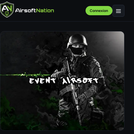
Connexion
Menu