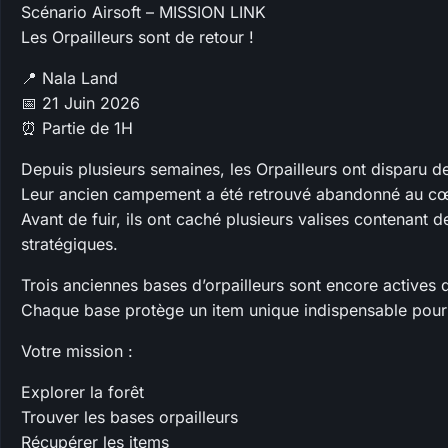
Scénario Airsoft – MISSION LINK
Les Orpailleurs sont de retour !
📍 Nala Land
📅 21 Juin 2026
⏰ Partie de 1H
Depuis plusieurs semaines, les Orpailleurs ont disparu 
Leur ancien campement a été retrouvé abandonné au cœu
Avant de fuir, ils ont caché plusieurs valises contenant 
stratégiques.
Trois anciennes bases d’orpailleurs sont encore actives d
Chaque base protège un item unique indispensable pour r
Votre mission :
Explorer la forêt
Trouver les bases orpailleurs
Récupérer les items