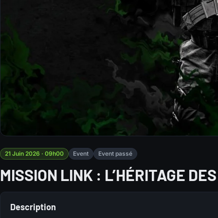
21 Juin 2026 · 09h00
Event
Event passé
MISSION LINK : L’HÉRITAGE DES
Description