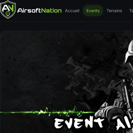
Accueil
Events
Terrains
T