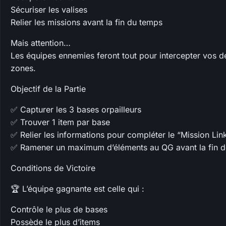
Sécuriser les valises
Relier les missions avant la fin du temps
Mais attention…
Les équipes ennemies feront tout pour intercepter vos d
zones.
Objectif de la Partie
✅ Capturer les 3 bases orpailleurs
✅ Trouver 1 item par base
✅ Relier les informations pour compléter le “Mission Lin
✅ Ramener un maximum d’éléments au QG avant la fin d
Conditions de Victoire
🏆 L’équipe gagnante est celle qui :
Contrôle le plus de bases
Possède le plus d’items