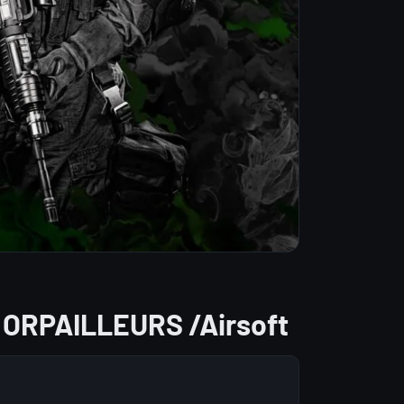
 ORPAILLEURS /Airsoft