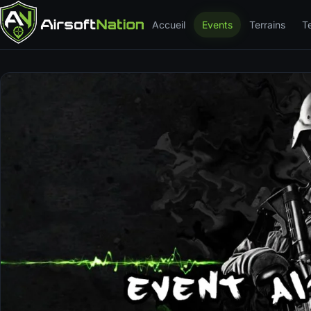
Accueil
Events
Terrains
T