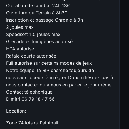
Ou ration de combat 24h 13€
Ouverture du Terrain à 8h30
Inscription et passage Chronie à 9h
2 joules max
Speedsoft 1,5 joules max
Grenade et fumigènes autorisé
HPA autorisé
Rafale courte autorisée
Full autorisé sur certains modes de jeux
Notre équipe, la RIP cherche toujours de
nouveaux joueurs à intégrer Donc n’hésitez pas à
nous contacter ou à nous en parler le jour même.
Contact téléphonique
Dimitri 06 79 18 47 56
Location:
Zone 74 loisirs-Paintball