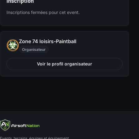
Inscription
Inscriptions fermées pour cet event.
Zone 74 loisirs-Paintball
Organisateur
Voir le profil organisateur
Events, terrains, équipes et équipement