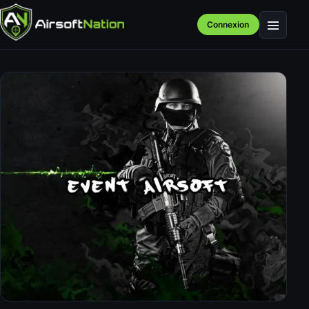
Connexion
Menu