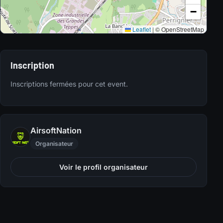
−
Leaflet
|
© OpenStreetMap
Inscription
Inscriptions fermées pour cet event.
AirsoftNation
Organisateur
Voir le profil organisateur