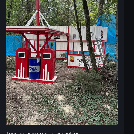
Tous les niveaux sont acceptées.