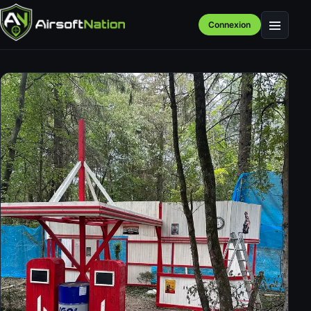
Connexion
Menu