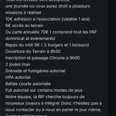
une journée où vous aurez droit a plusieurs
missions à réaliser .
10€ adhésion a l’association (valable 1 ans)
8€ accès au terrain
Ou carte annuelle 70€ ( comprend tout les PAF
dominical et événements)
Repas du midi 8€ ( 2 burgers et 1 boisson)
Ouverture du Terrain à 8h30
Inscription et passage Chronie à 9h00
2 joules max
Grenade et fumigènes autorisé
HPA autorisé
Rafale courte autorisée
Full autorisé sur certains modes de jeux
Notre équipe, la RIP cherche toujours de
nouveaux joueurs à intégrer Donc n’hésitez pas à
nous contacter ou à nous en parler le jour même.