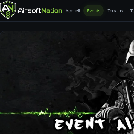
Accueil
Events
Terrains
T