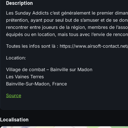
Description
Les Sunday Addicts c’est généralement le premier diman
prétention, ayant pour seul but de s’amuser et de se don
rencontrer entre joueurs de la région, membres de l’ass
équipés ou en location, mais tous avec l’envie de renco
Toutes les infos sont là : https://www.airsoft-contact.
Location:
Village de combat – Bainville sur Madon
Les Vaines Terres
Bainville-Sur-Madon, France
Source
Localisation