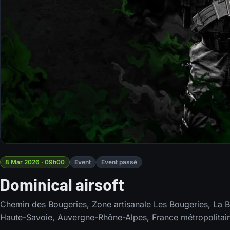
8 Mar 2026 · 09h00
Event
Event passé
Dominical airsoft
Chemin des Bougeries, Zone artisanale Les Bougeries, La Ba
Haute-Savoie, Auvergne-Rhône-Alpes, France métropolitai