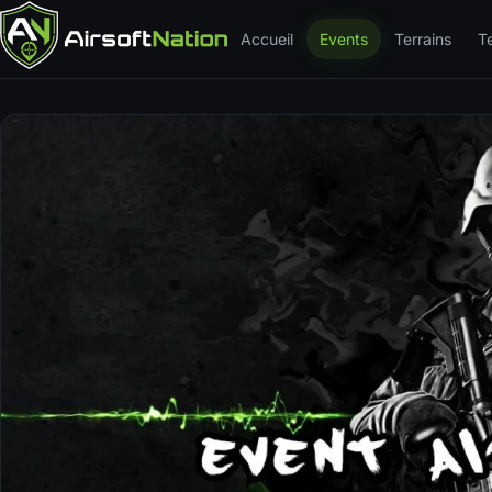
Accueil
Events
Terrains
T