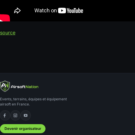
source
Events, terrains, équipes et équipement
airsoft en France.
Facebook
Instagram
YouTube
Devenir organisateur