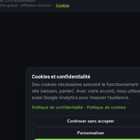
© 2026 Airsoftnation
Site gratuit · Affiliation Amazon
·
Cookies
Cookies et confidentialité
Des cookies nécessaires assurent le fonctionnement
site (session, panier). Avec votre accord, nous utiliso
aussi Google Analytics pour mesurer l’audience.
Politique de confidentialité
·
Politique de cookies
Continuer sans accepter
Personnaliser