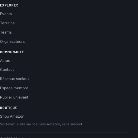
EXPLORER
Events
Terrains
Teams
Organisateurs
COMMUNAUTÉ
Actus
Contact
Réseaux sociaux
Espace membre
Publier un event
BOUTIQUE
Shop Amazon
Soutenez le site via nos liens Amazon, sans surcoût.