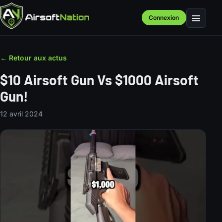
Connexion
Menu
← Retour aux actus
$10 Airsoft Gun Vs $1000 Airsoft
Gun!
12 avril 2024