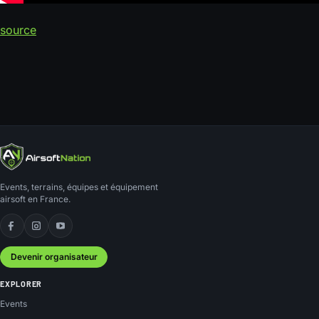
source
Events, terrains, équipes et équipement
airsoft en France.
Facebook
Instagram
YouTube
Devenir organisateur
EXPLORER
Events