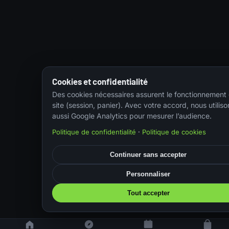
Cookies et confidentialité
Des cookies nécessaires assurent le fonctionnement
site (session, panier). Avec votre accord, nous utiliso
aussi Google Analytics pour mesurer l’audience.
Politique de confidentialité
·
Politique de cookies
Continuer sans accepter
Personnaliser
Tout accepter