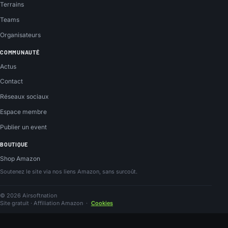
Terrains
Teams
Organisateurs
COMMUNAUTÉ
Actus
Contact
Réseaux sociaux
Espace membre
Publier un event
BOUTIQUE
Shop Amazon
Soutenez le site via nos liens Amazon, sans surcoût.
© 2026 Airsoftnation
Site gratuit · Affiliation Amazon
·
Cookies