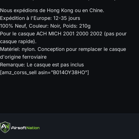
Nous expédions de Hong Kong ou en Chine.
Expédition à l'Europe: 12-35 jours
100% Neuf, Couleur: Noir, Poids: 210g
Pour le casque ACH MICH 2001 2000 2002 (pas pour
casque rapide).
Matériel: nylon. Conception pour remplacer le casque
d'origine ferroviaire
Remarque: Le casque est pas inclus
[amz_corss_sell asin="B014OY38HO"]