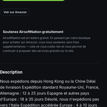
Voir sur Amazon
Soutenez AirsoftNation gratuitement
AirsoftNation est et restera gratuit. En passant par notre boutique
pour acheter sur Amazon, vous nous soutenez sans frais
supplémentaires — cela ne vous coûte rien et nous permet de
continuer à proposer des services gratuits sur le site.
Description
Nous expédions depuis Hong Kong ou la Chine Délai
de livraison Expédition standard Royaume-Uni, France,
Allemagne : 12 à 25 jours Espagne et autres pays
d'Europe : 18 à 35 jours Désolé, nous n'expédions pas
vers l'Italie Expédition accélérée Europe : 4 à 10 jours